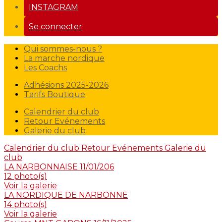
INSTAGRAM
Se connecter
Qui sommes-nous ?
La marche nordique
Les Coachs
Adhésions 2025-2026
Tarifs Boutique
Calendrier du club
Retour Evénements
Galerie du club
Calendrier du club
Retour Evénements
Galerie du
club
LA NARBONNAISE 11/01/206
12 photo(s)
Voir la galerie
LA NORDIQUE DE NARBONNE
14 photo(s)
Voir la galerie