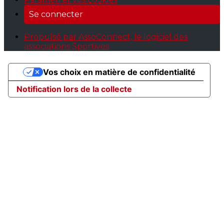
Se connecter
Propulsé par AssoConnect, le logiciel des
associations Sportives
Vos choix en matière de confidentialité
Notification lors de la collecte