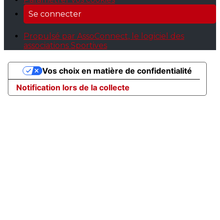
Se connecter
Propulsé par AssoConnect, le logiciel des
associations Sportives
Vos choix en matière de confidentialité
Notification lors de la collecte